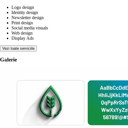
Logo design
Identity design
Newsletter design
Print design
Social media visuals
Web design
Display Ads
Vezi toate serviciile
Galerie