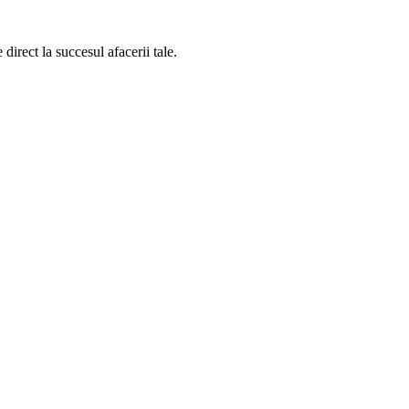
direct la succesul afacerii tale.