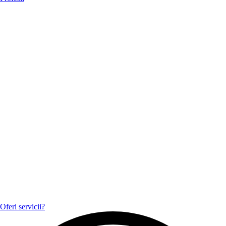
Oferi servicii?