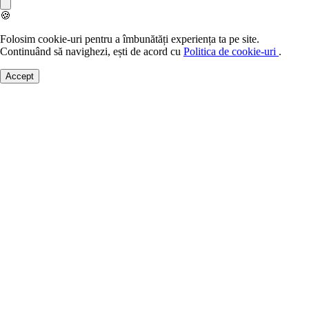
🍪
Folosim cookie-uri pentru a îmbunătăți experiența ta pe site.
Continuând să navighezi, ești de acord cu
Politica de cookie-uri
.
Accept