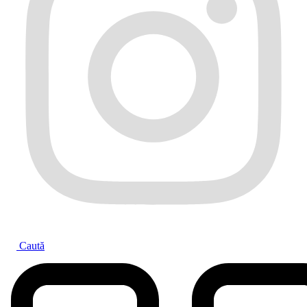
Caută