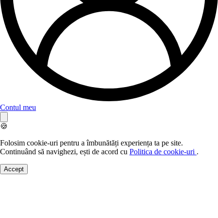
Contul meu
🍪
Folosim cookie-uri pentru a îmbunătăți experiența ta pe site.
Continuând să navighezi, ești de acord cu
Politica de cookie-uri
.
Accept