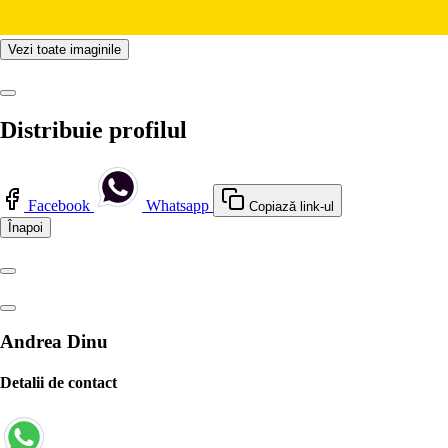
Vezi toate imaginile
Distribuie profilul
Facebook
Whatsapp
Copiază link-ul
Înapoi
Andrea Dinu
Detalii de contact