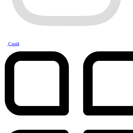
Caută