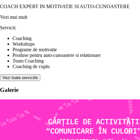
COACH EXPERT IN MOTIVATIE SI AUTO-CUNOASTERE
Vezi mai mult
Servicii:
Coaching
Workshops
Programe de motivatie
Produse pentru auto-cunoastere si relationare
Team Coaching
Coaching de cuplu
Vezi toate serviciile
Galerie