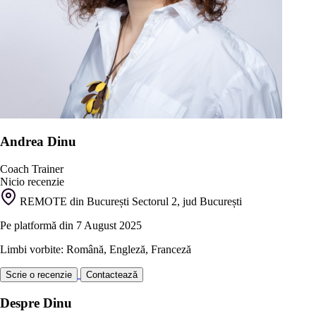
Andrea Dinu
Coach
Trainer
Nicio recenzie
REMOTE din București Sectorul 2, jud București
Pe platformă din 7 August 2025
Limbi vorbite: Română, Engleză, Franceză
Scrie o recenzie
Contactează
Despre Dinu