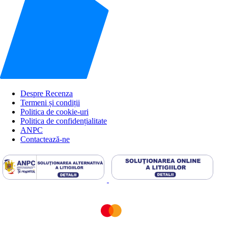
Despre Recenza
Termeni și condiții
Politica de cookie-uri
Politica de confidențialitate
ANPC
Contactează-ne