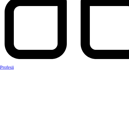
Profesii