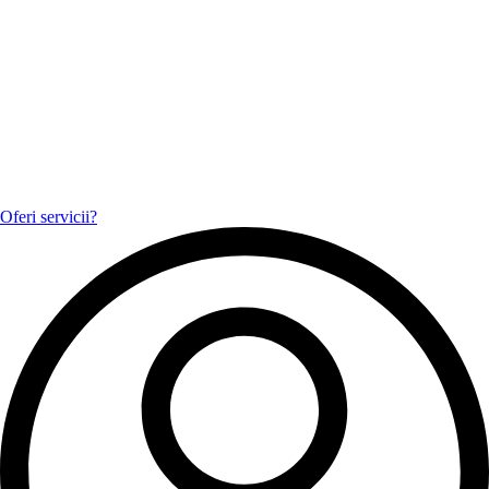
Oferi servicii?