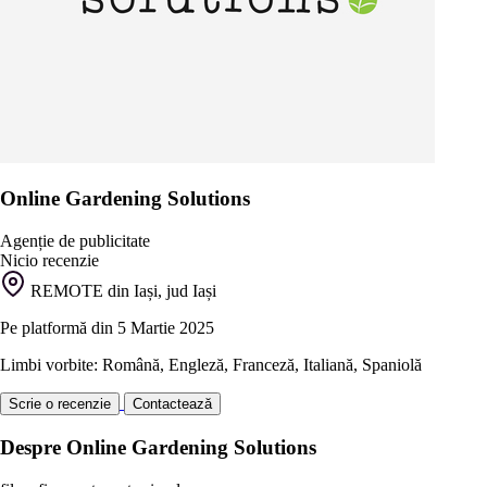
Online Gardening Solutions
Agenție de publicitate
Nicio recenzie
REMOTE din Iași, jud Iași
Pe platformă din 5 Martie 2025
Limbi vorbite: Română, Engleză, Franceză, Italiană, Spaniolă
Scrie o recenzie
Contactează
Despre Online Gardening Solutions