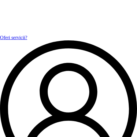
Oferi servicii?