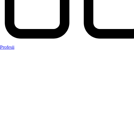
Profesii