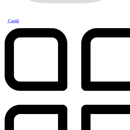
Caută