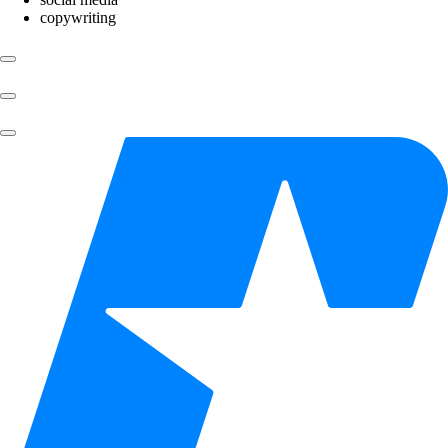
copywriting