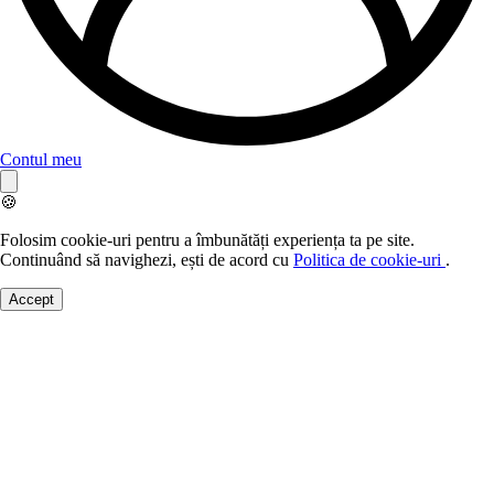
Contul meu
🍪
Folosim cookie-uri pentru a îmbunătăți experiența ta pe site.
Continuând să navighezi, ești de acord cu
Politica de cookie-uri
.
Accept