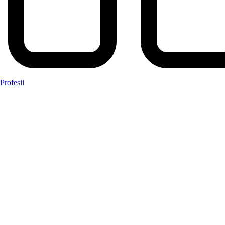
Profesii