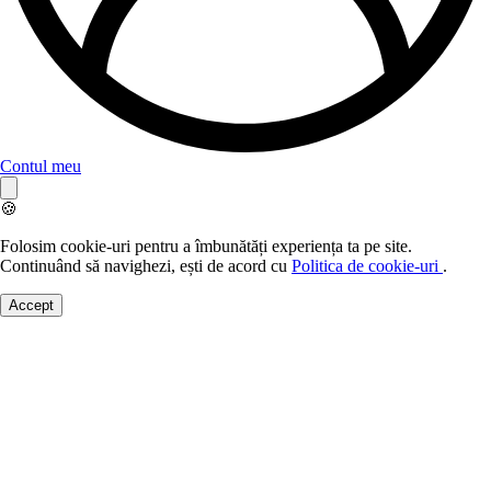
Contul meu
🍪
Folosim cookie-uri pentru a îmbunătăți experiența ta pe site.
Continuând să navighezi, ești de acord cu
Politica de cookie-uri
.
Accept