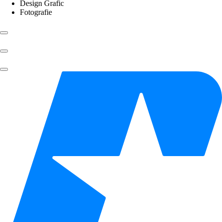
Design Grafic
Fotografie