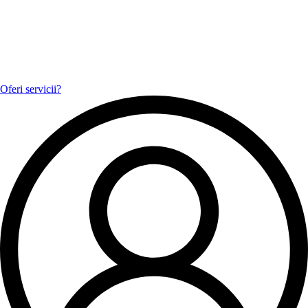
Oferi servicii?