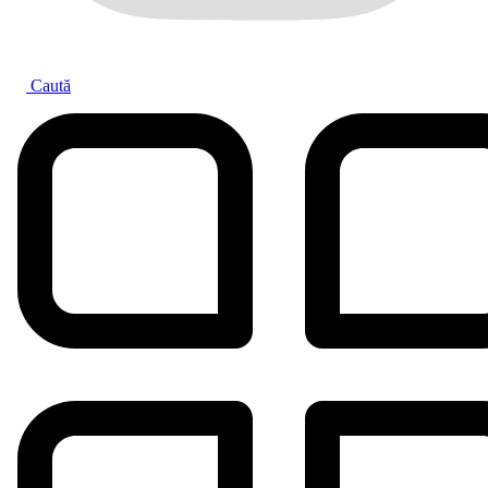
Caută