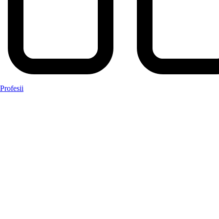
Profesii