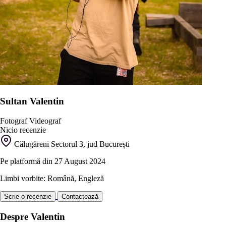
Sultan Valentin
Fotograf
Videograf
Nicio recenzie
Călugăreni Sectorul 3, jud București
Pe platformă din 27 August 2024