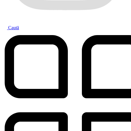
Caută