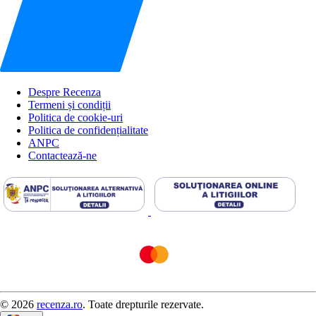
Despre Recenza
Termeni și condiții
Politica de cookie-uri
Politica de confidențialitate
ANPC
Contactează-ne