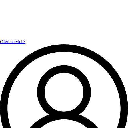
Oferi servicii?