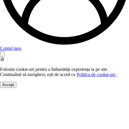
Contul meu
🍪
Folosim cookie-uri pentru a îmbunătăți experiența ta pe site.
Continuând să navighezi, ești de acord cu
Politica de cookie-uri
.
Accept