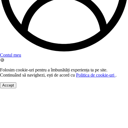
Contul meu
🍪
Folosim cookie-uri pentru a îmbunătăți experiența ta pe site.
Continuând să navighezi, ești de acord cu
Politica de cookie-uri
.
Accept