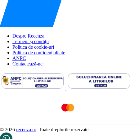
Despre Recenza
Termeni și condiții
Politica de cookie-uri
Politica de confidențialitate
ANPC
Contactează-ne
© 2026
recenza.ro
. Toate drepturile rezervate.