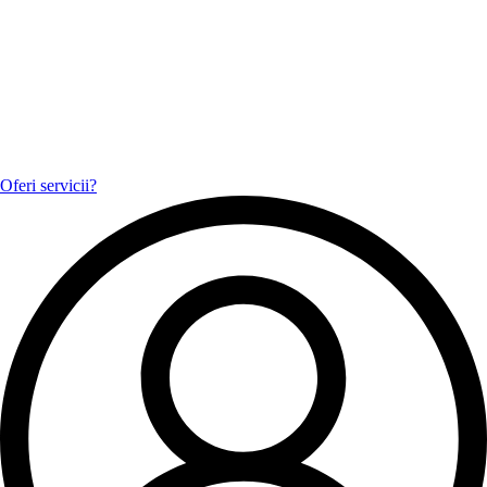
Oferi servicii?