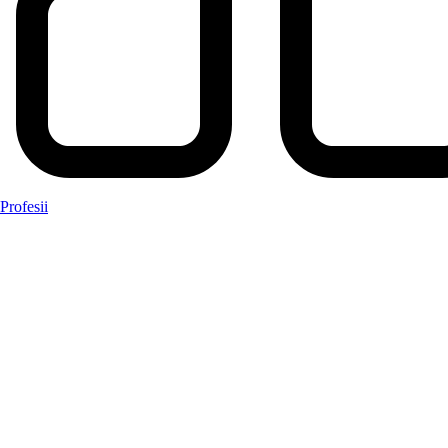
Profesii