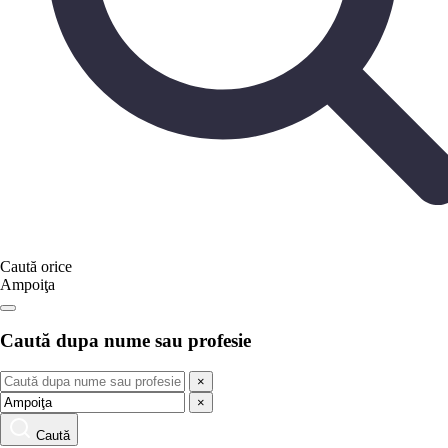
Caută orice
Ampoiţa
Caută dupa nume sau profesie
×
×
Caută