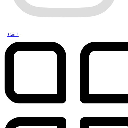
Caută