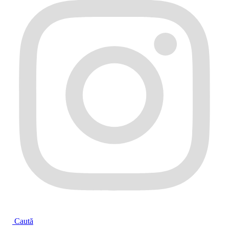
Caută