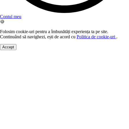
Contul meu
🍪
Folosim cookie-uri pentru a îmbunătăți experiența ta pe site.
Continuând să navighezi, ești de acord cu
Politica de cookie-uri
.
Accept