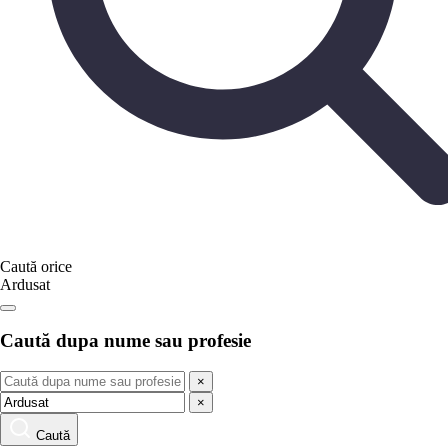
Caută orice
Ardusat
Caută dupa nume sau profesie
×
×
Caută