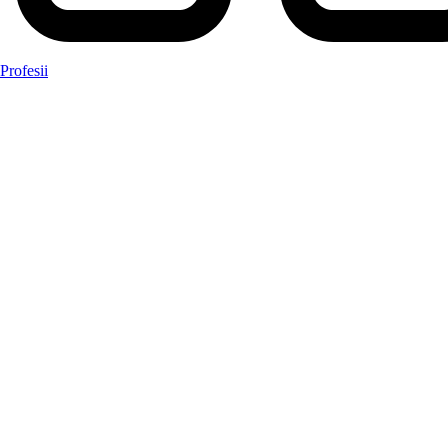
Profesii