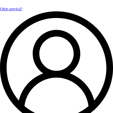
Oferi servicii?