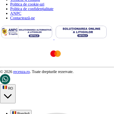
Politica de cookie-uri
Politica de confidențialitate
ANPC
Contactează-ne
© 2026
recenza.ro
. Toate drepturile rezervate.
RO
Română