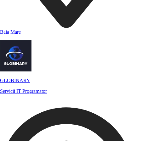
Baia Mare
GLOBINARY
Servicii IT
Programator