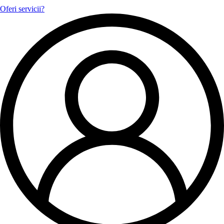
Oferi servicii?