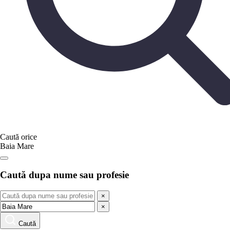
Caută orice
Baia Mare
Caută dupa nume sau profesie
×
×
Caută