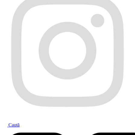
Caută