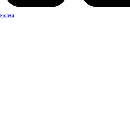
Profesii