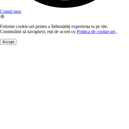
Contul meu
🍪
Folosim cookie-uri pentru a îmbunătăți experiența ta pe site.
Continuând să navighezi, ești de acord cu
Politica de cookie-uri
.
Accept