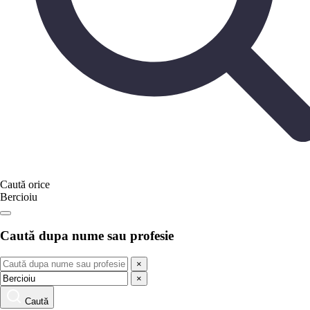
Caută orice
Bercioiu
Caută dupa nume sau profesie
×
×
Caută