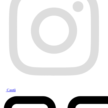
Caută