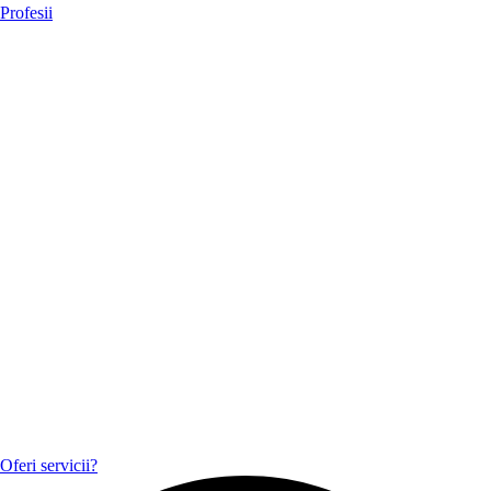
Profesii
Oferi servicii?