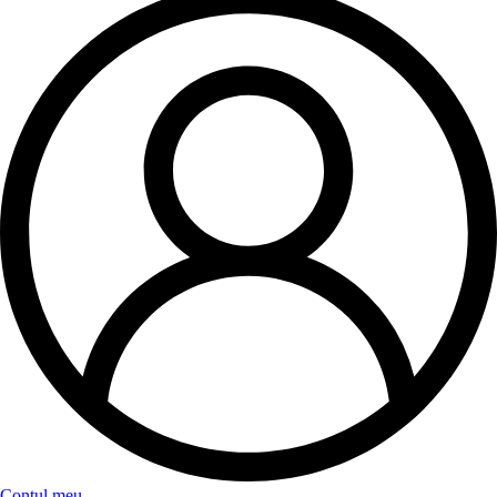
Contul meu