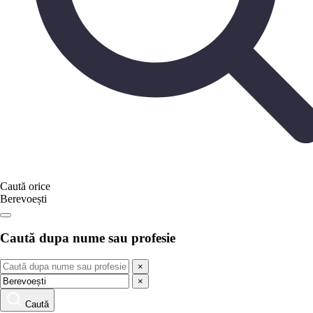
Caută orice
Berevoești
Caută dupa nume sau profesie
×
×
Caută