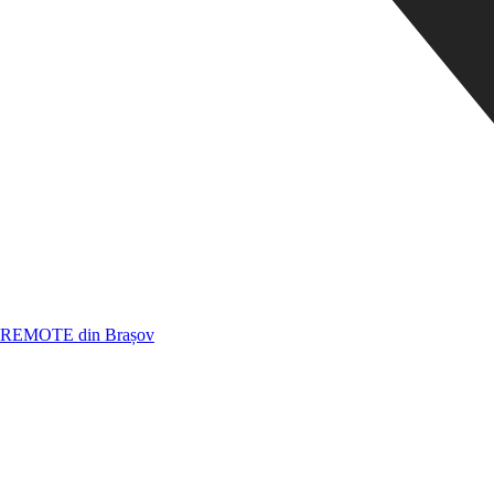
REMOTE din Brașov