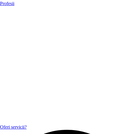
Profesii
Oferi servicii?