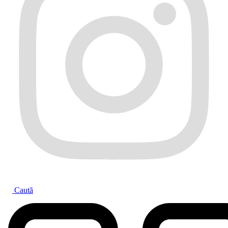
Caută