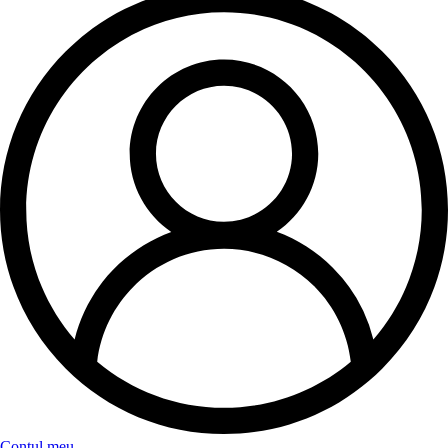
Contul meu