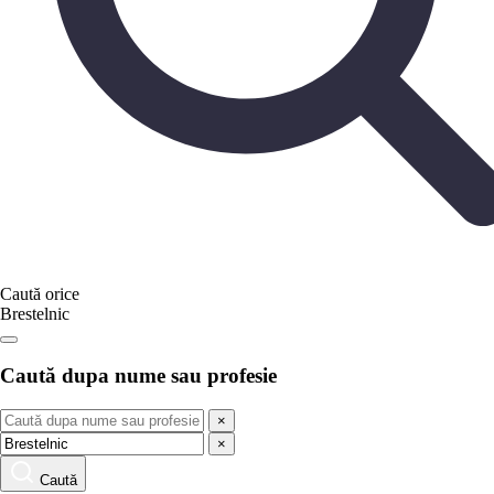
Caută orice
Brestelnic
Caută dupa nume sau profesie
×
×
Caută