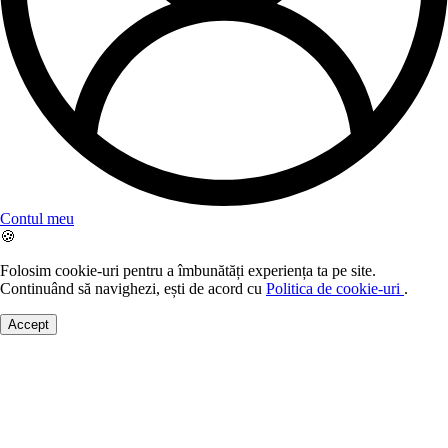
Contul meu
🍪
Folosim cookie-uri pentru a îmbunătăți experiența ta pe site.
Continuând să navighezi, ești de acord cu
Politica de cookie-uri
.
Accept