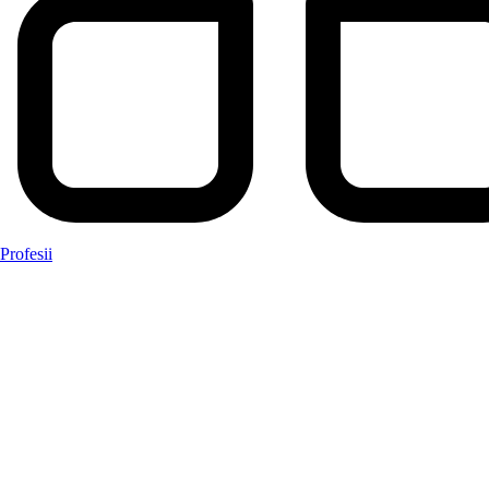
Profesii