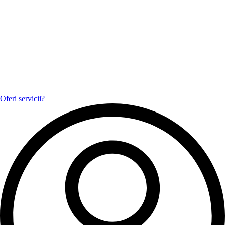
Oferi servicii?