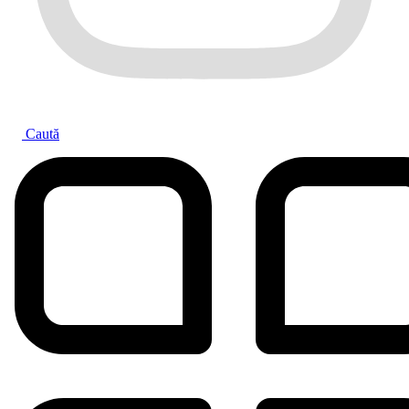
Caută