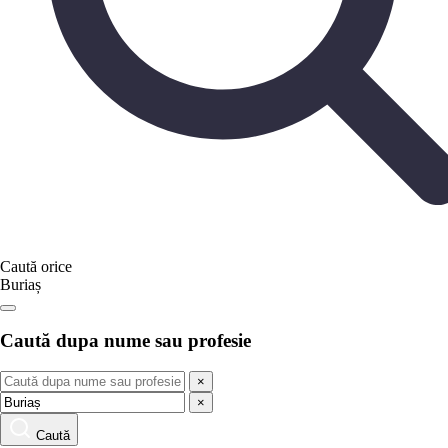
Caută orice
Buriaș
Caută dupa nume sau profesie
×
×
Caută