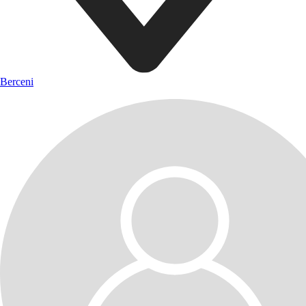
Berceni