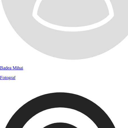
Badea Mihai
Fotograf