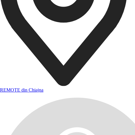
REMOTE din Chiajna