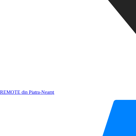
REMOTE din Piatra-Neamţ