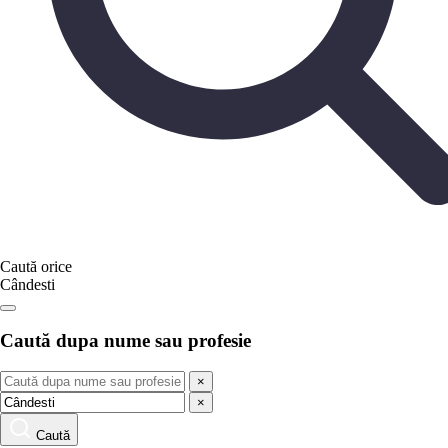
Caută orice
Cândesti
Caută dupa nume sau profesie
×
×
Caută