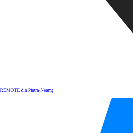
REMOTE din Piatra-Neamţ