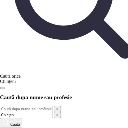
Caută orice
Chiriţeni
Caută dupa nume sau profesie
×
×
Caută