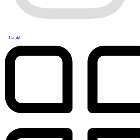
Caută