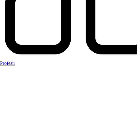
Profesii