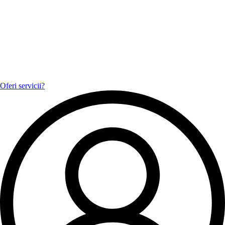
Oferi servicii?