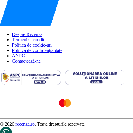
Despre Recenza
Termeni și condiții
Politica de cookie-uri
Politica de confidențialitate
ANPC
Contactează-ne
© 2026
recenza.ro
. Toate drepturile rezervate.