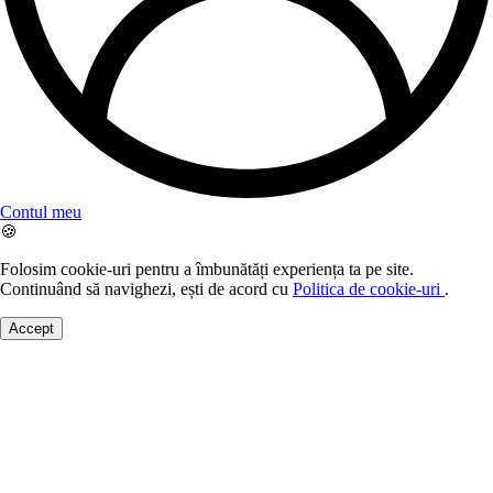
Contul meu
🍪
Folosim cookie-uri pentru a îmbunătăți experiența ta pe site.
Continuând să navighezi, ești de acord cu
Politica de cookie-uri
.
Accept