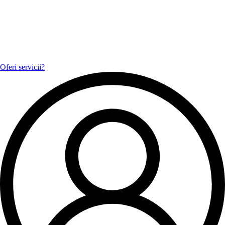
Oferi servicii?