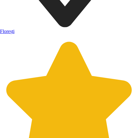
Florești