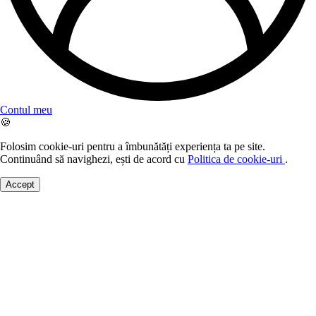
Contul meu
🍪
Folosim cookie-uri pentru a îmbunătăți experiența ta pe site.
Continuând să navighezi, ești de acord cu
Politica de cookie-uri
.
Accept