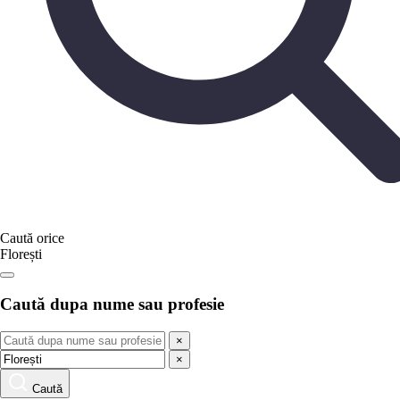
Caută orice
Florești
Caută dupa nume sau profesie
×
×
Caută