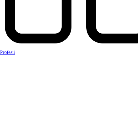
Profesii