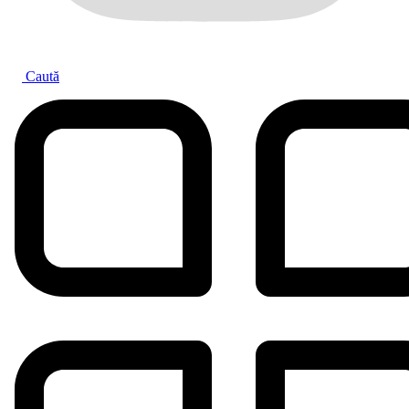
Caută