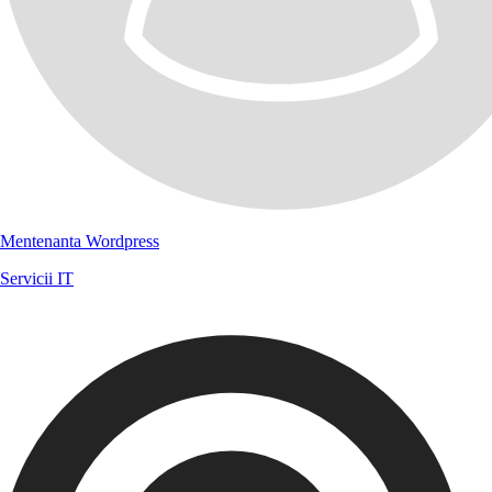
Mentenanta Wordpress
Servicii IT