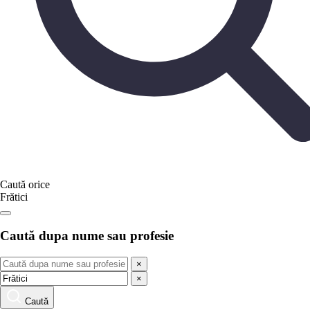
Caută orice
Frătici
Caută dupa nume sau profesie
×
×
Caută