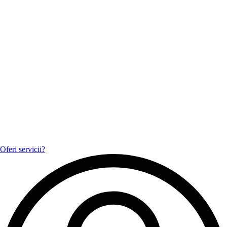
Oferi servicii?