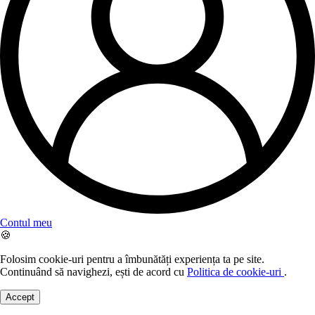
Contul meu
🍪
Folosim cookie-uri pentru a îmbunătăți experiența ta pe site.
Continuând să navighezi, ești de acord cu
Politica de cookie-uri
.
Accept