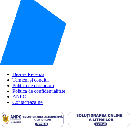
Despre Recenza
Termeni și condiții
Politica de cookie-uri
Politica de confidențialitate
ANPC
Contactează-ne