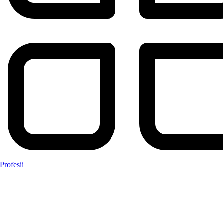
Profesii