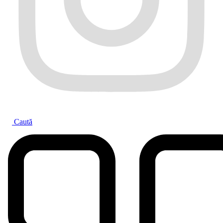
Caută