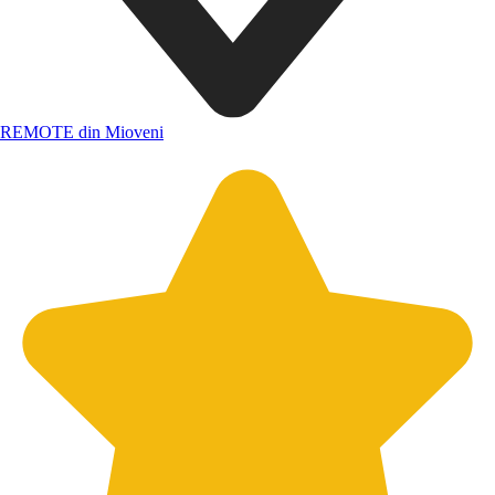
REMOTE din Mioveni