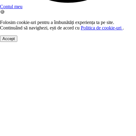
Contul meu
🍪
Folosim cookie-uri pentru a îmbunătăți experiența ta pe site.
Continuând să navighezi, ești de acord cu
Politica de cookie-uri
.
Accept