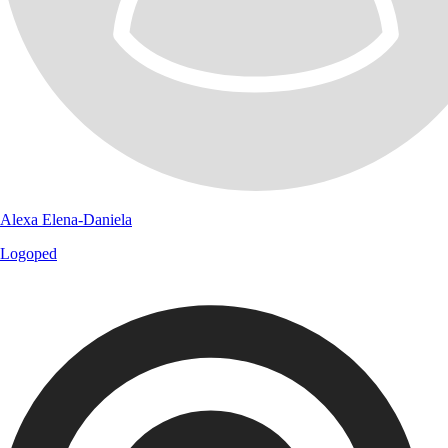
Alexa Elena-Daniela
Logoped