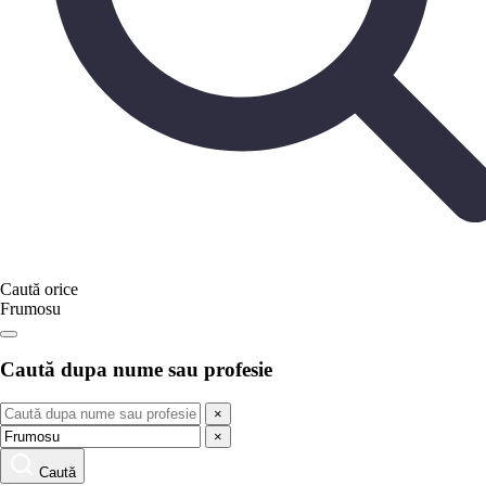
Caută orice
Frumosu
Caută dupa nume sau profesie
×
×
Caută