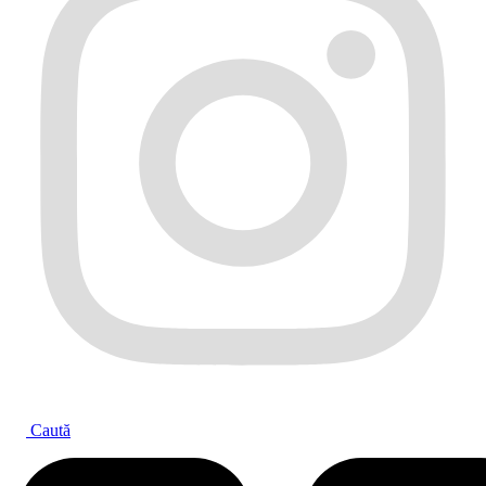
Caută