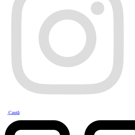
Caută