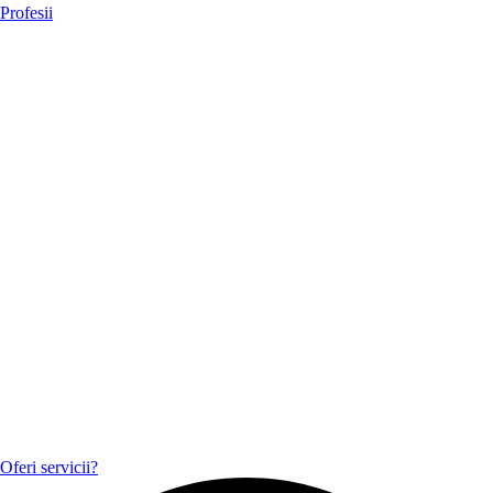
Profesii
Oferi servicii?