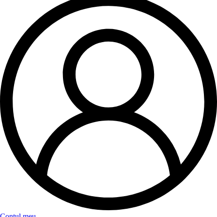
Contul meu