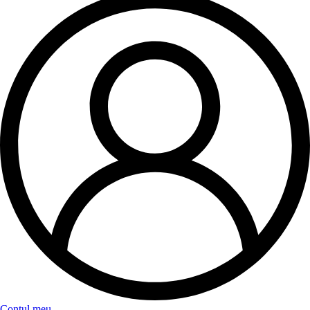
Contul meu