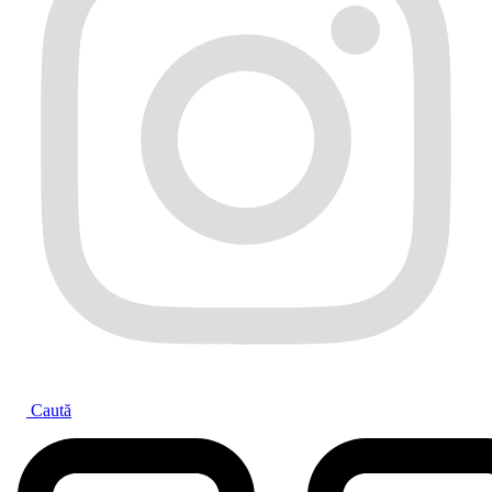
Caută