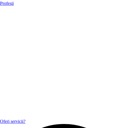
Profesii
Oferi servicii?