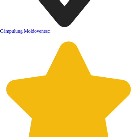
Câmpulung Moldovenesc