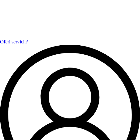
Oferi servicii?