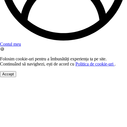
Contul meu
🍪
Folosim cookie-uri pentru a îmbunătăți experiența ta pe site.
Continuând să navighezi, ești de acord cu
Politica de cookie-uri
.
Accept