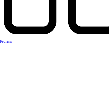
Profesii