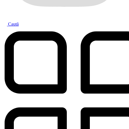
Caută