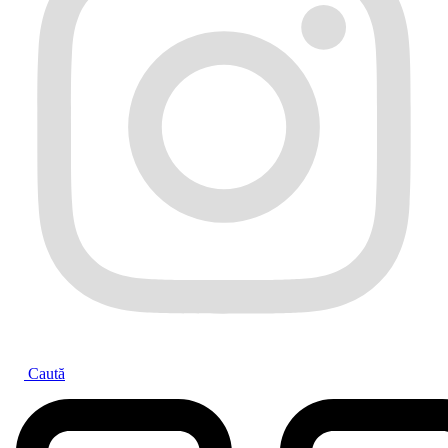
Caută