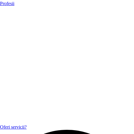
Profesii
Oferi servicii?