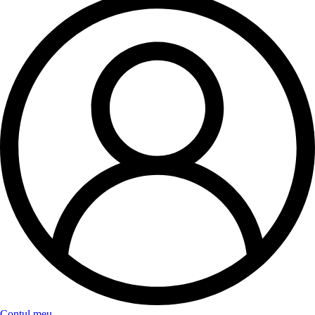
Contul meu