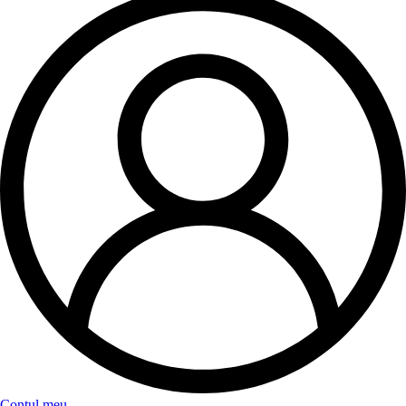
Contul meu