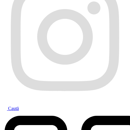
Caută