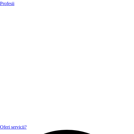
Profesii
Oferi servicii?