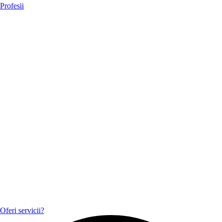
Profesii
Oferi servicii?