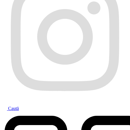
Caută