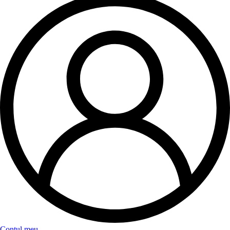
Contul meu