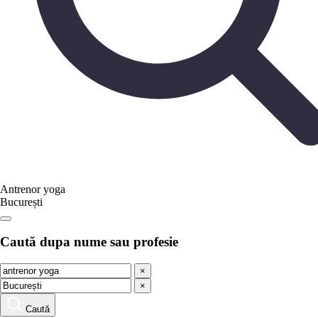
Antrenor yoga
București
Caută dupa nume sau profesie
×
×
Caută