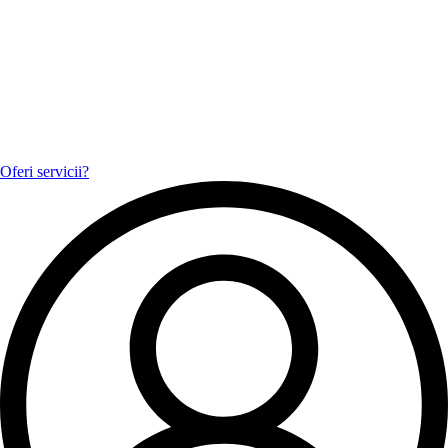
Oferi servicii?