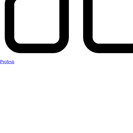
Profesii