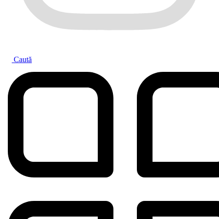
Caută