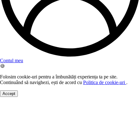
Contul meu
🍪
Folosim cookie-uri pentru a îmbunătăți experiența ta pe site.
Continuând să navighezi, ești de acord cu
Politica de cookie-uri
.
Accept