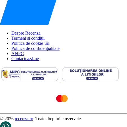
Despre Recenza
Termeni și condiții
Politica de cookie-uri
Politica de confidențialitate
ANPC
Contactează-ne
© 2026
recenza.ro
. Toate drepturile rezervate.