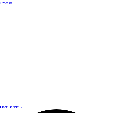
Profesii
Oferi servicii?