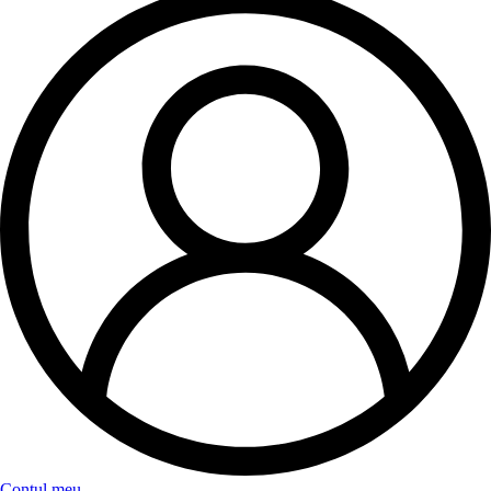
Contul meu