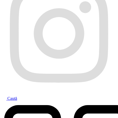
Caută