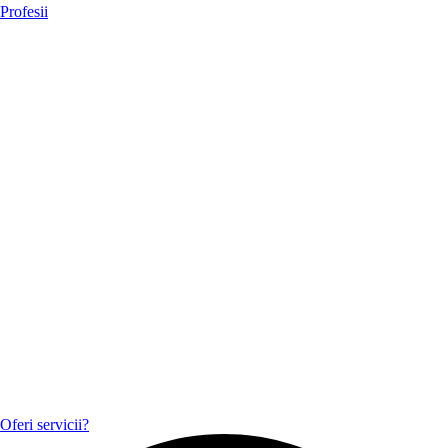
Profesii
Oferi servicii?