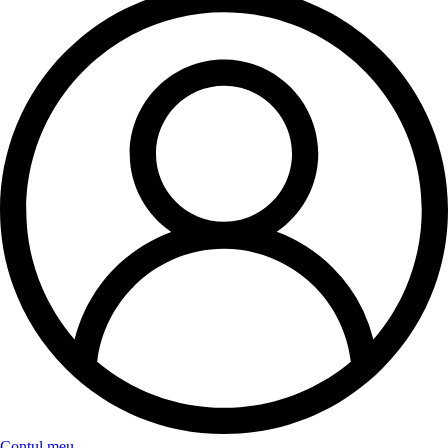
Contul meu