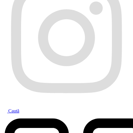
Caută