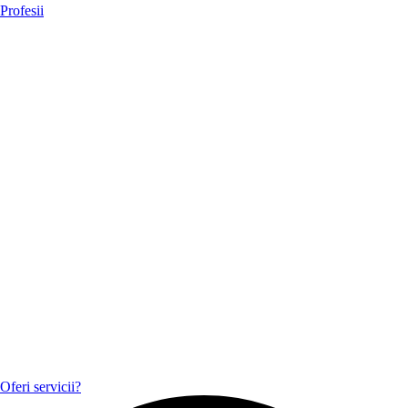
Profesii
Oferi servicii?