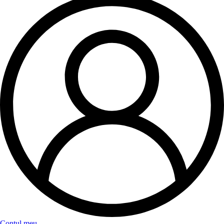
Contul meu