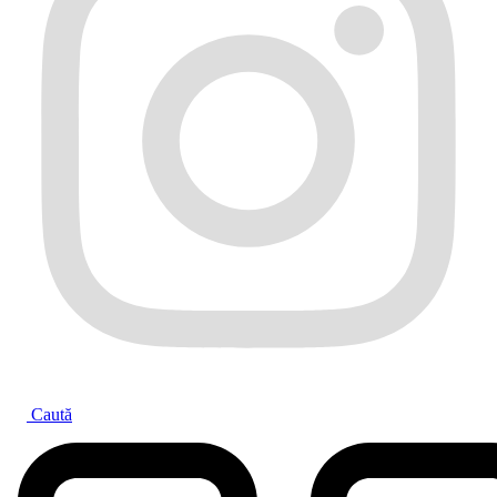
Caută