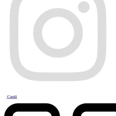
Caută