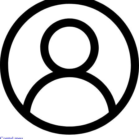
Contul meu