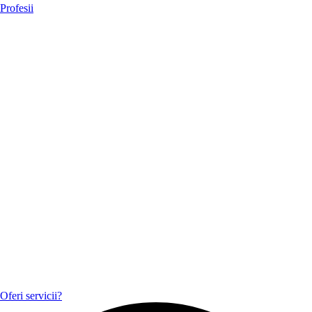
Profesii
Oferi servicii?