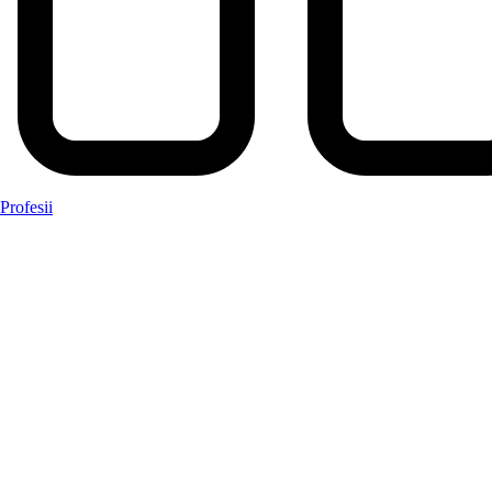
Profesii