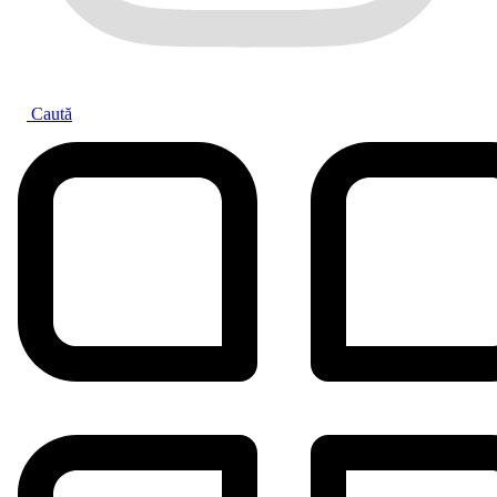
Caută