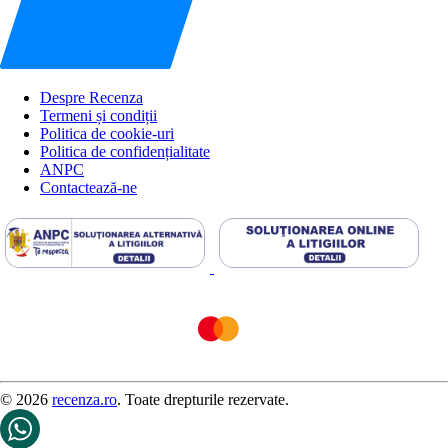
Despre Recenza
Termeni și condiții
Politica de cookie-uri
Politica de confidențialitate
ANPC
Contactează-ne
© 2026
recenza.ro
. Toate drepturile rezervate.