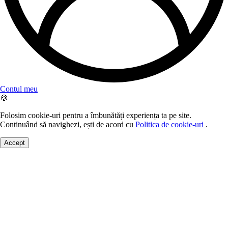
Contul meu
🍪
Folosim cookie-uri pentru a îmbunătăți experiența ta pe site.
Continuând să navighezi, ești de acord cu
Politica de cookie-uri
.
Accept