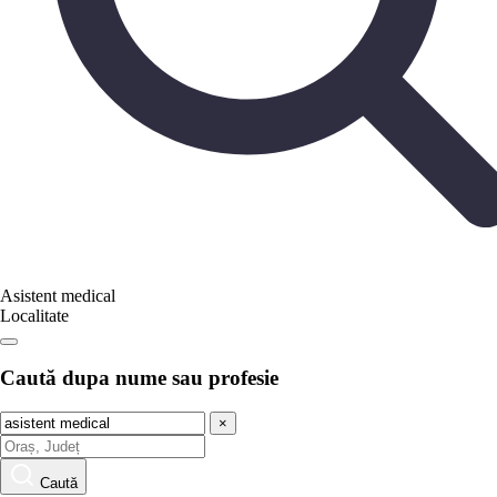
Asistent medical
Localitate
Caută dupa nume sau profesie
×
Caută