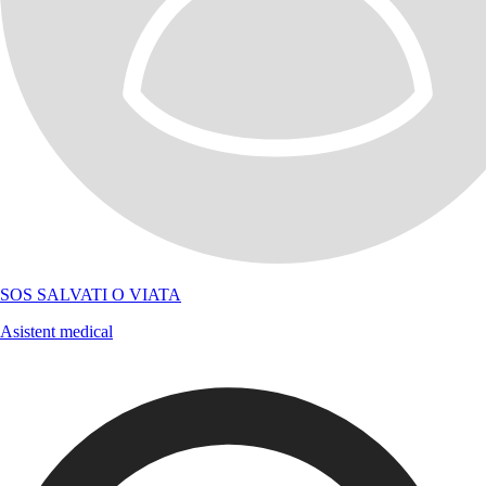
SOS SALVATI O VIATA
Asistent medical