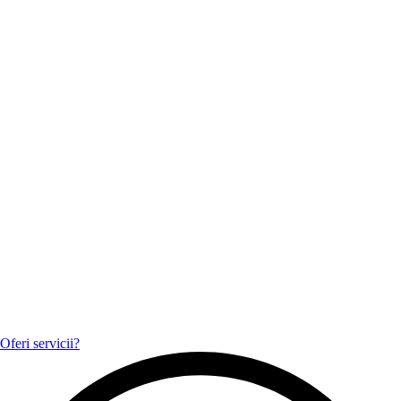
Oferi servicii?