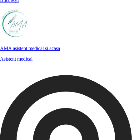
București
AMA asistent medical si acasa
Asistent medical