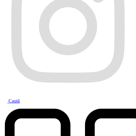
Caută