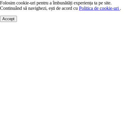
Folosim cookie-uri pentru a îmbunătăți experiența ta pe site.
Continuând să navighezi, ești de acord cu
Politica de cookie-uri
.
Accept