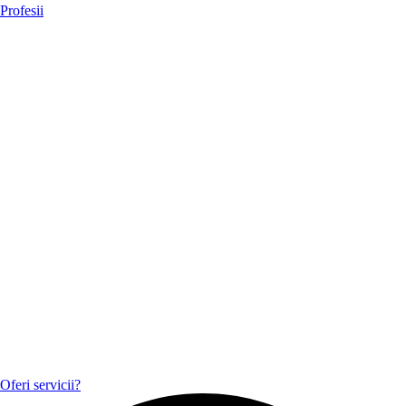
Profesii
Oferi servicii?