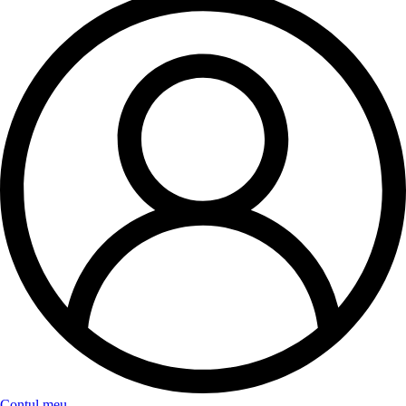
Contul meu