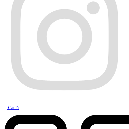
Caută