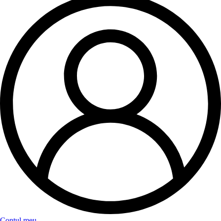
Contul meu