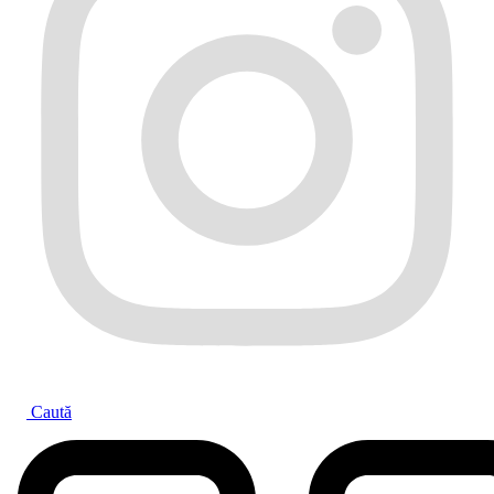
Caută