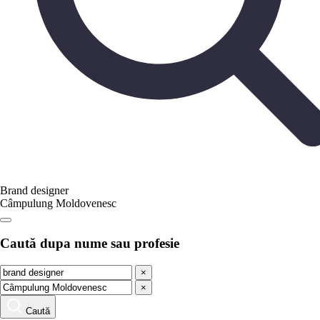
Brand designer
Câmpulung Moldovenesc
Caută dupa nume sau profesie
×
×
Caută