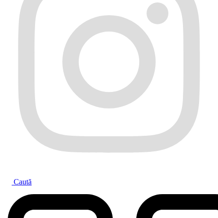
Caută