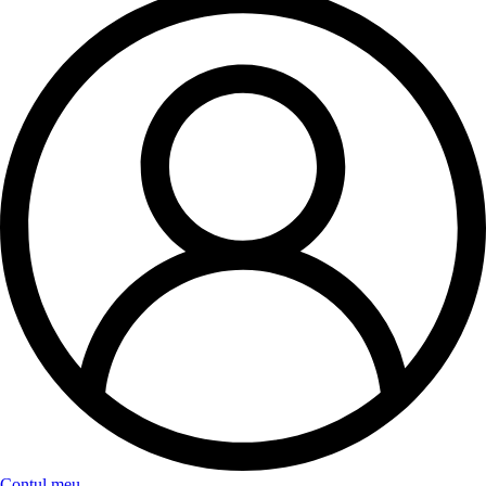
Contul meu