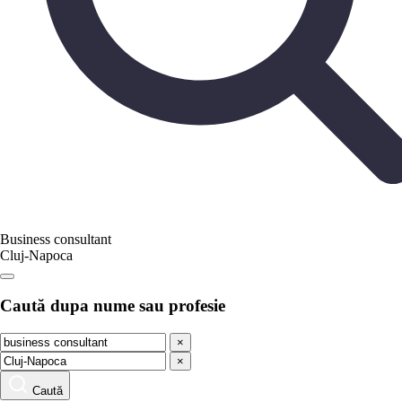
Business consultant
Cluj-Napoca
Caută dupa nume sau profesie
×
×
Caută