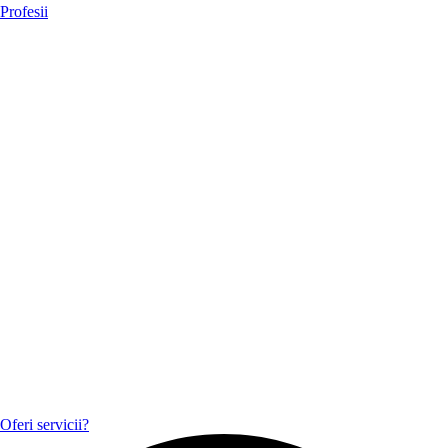
Profesii
Oferi servicii?