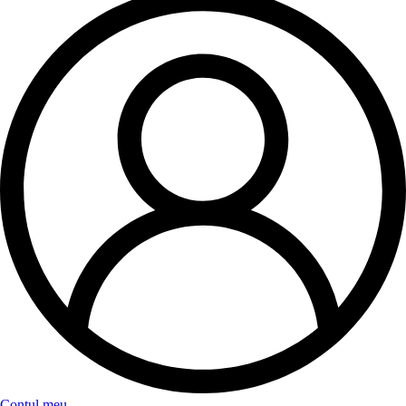
Contul meu