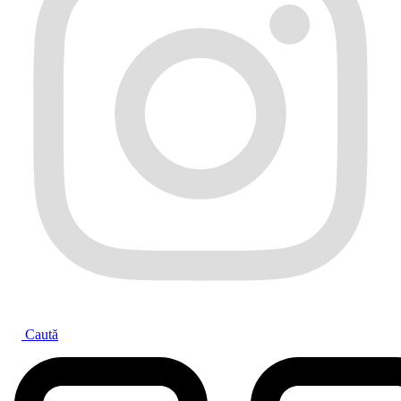
Caută