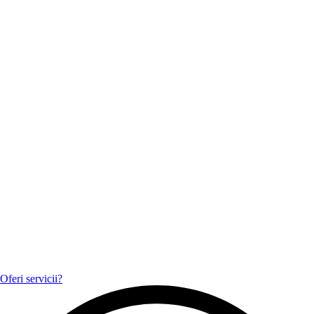
Oferi servicii?