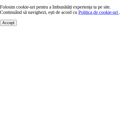
Folosim cookie-uri pentru a îmbunătăți experiența ta pe site.
Continuând să navighezi, ești de acord cu
Politica de cookie-uri
.
Accept