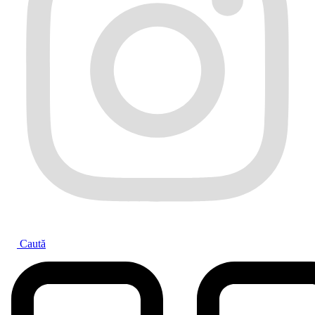
Caută