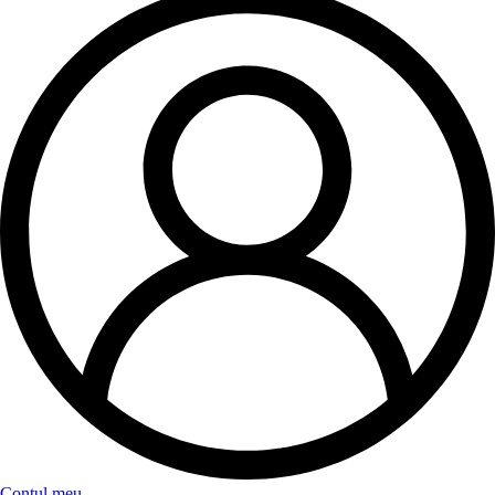
Contul meu