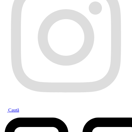
Caută