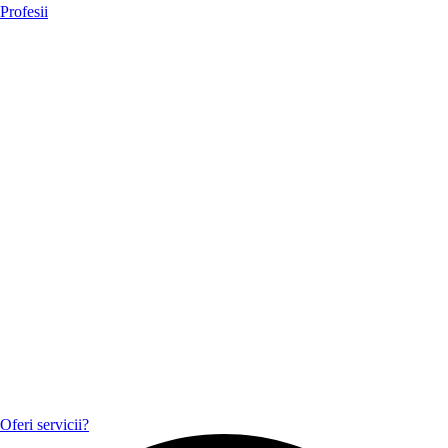
Profesii
Oferi servicii?