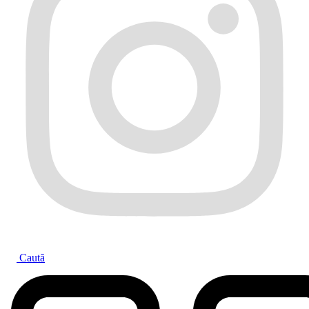
Caută