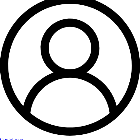
Contul meu