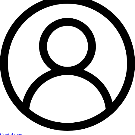
Contul meu