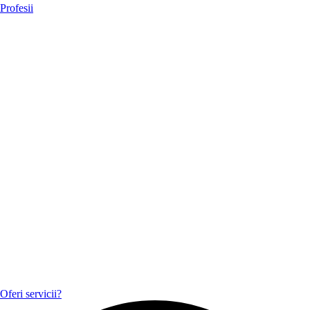
Profesii
Oferi servicii?