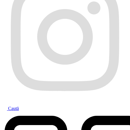
Caută