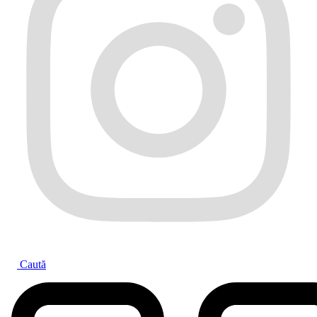
Caută