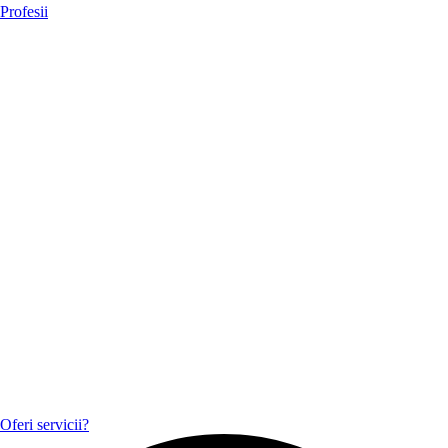
Profesii
Oferi servicii?