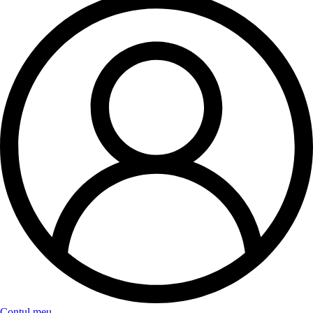
Contul meu