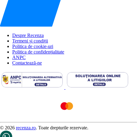
Despre Recenza
Termeni și condiții
Politica de cookie-uri
Politica de confidențialitate
ANPC
Contactează-ne
© 2026
recenza.ro
. Toate drepturile rezervate.