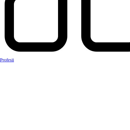
Profesii