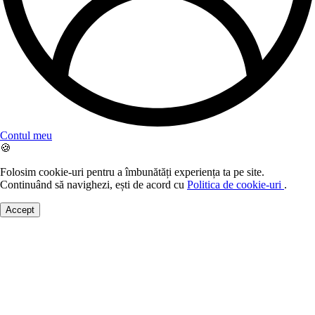
Contul meu
🍪
Folosim cookie-uri pentru a îmbunătăți experiența ta pe site.
Continuând să navighezi, ești de acord cu
Politica de cookie-uri
.
Accept