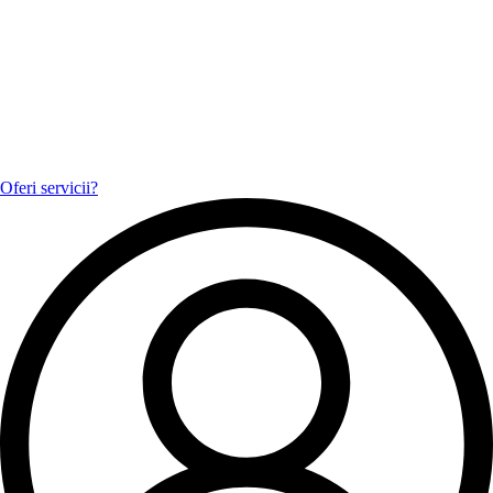
Oferi servicii?