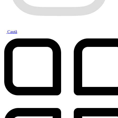
Caută