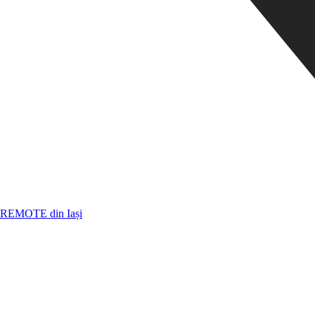
REMOTE din Iași