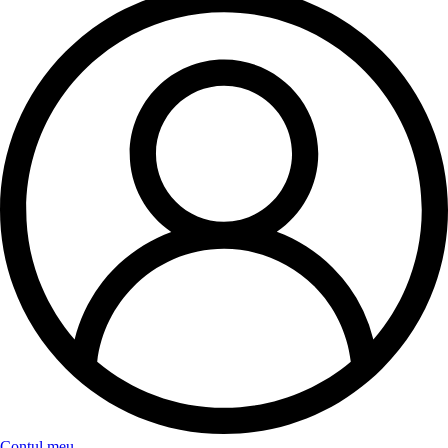
Contul meu