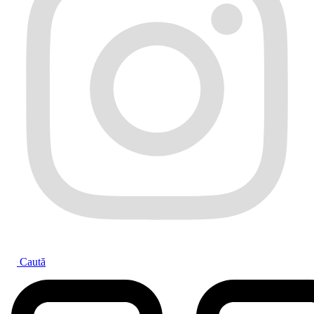
Caută