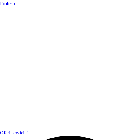
Profesii
Oferi servicii?