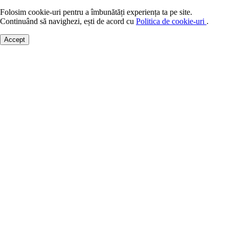
Folosim cookie-uri pentru a îmbunătăți experiența ta pe site.
Continuând să navighezi, ești de acord cu
Politica de cookie-uri
.
Accept