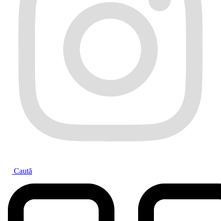
Caută