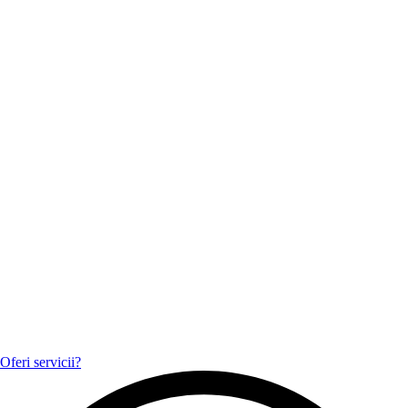
Oferi servicii?