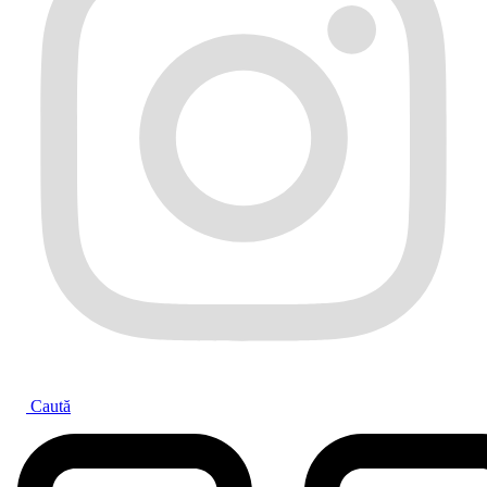
Caută