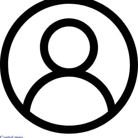
Contul meu