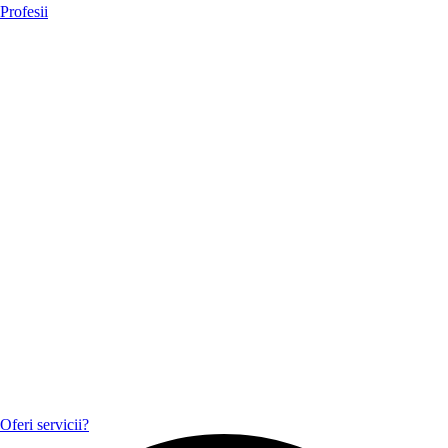
Profesii
Oferi servicii?