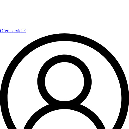
Oferi servicii?