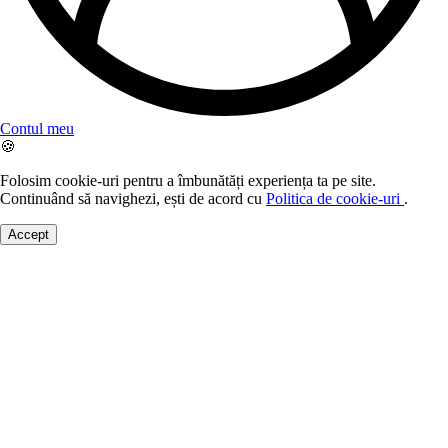
Contul meu
🍪
Folosim cookie-uri pentru a îmbunătăți experiența ta pe site.
Continuând să navighezi, ești de acord cu
Politica de cookie-uri
.
Accept