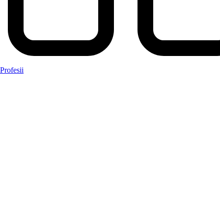
Profesii