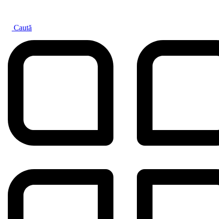
Caută