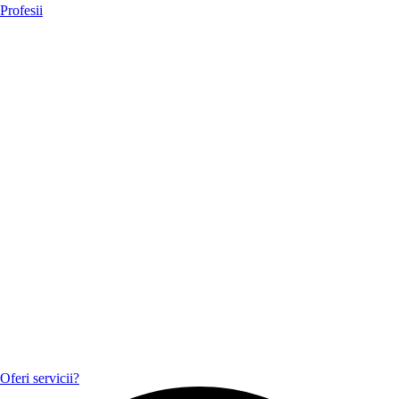
Profesii
Oferi servicii?