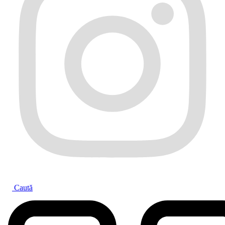
Caută