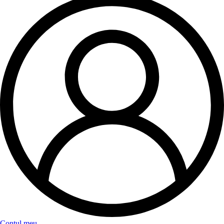
Contul meu