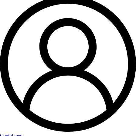
Contul meu