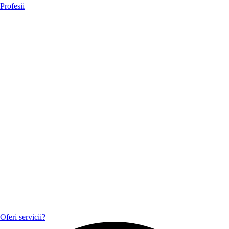
Profesii
Oferi servicii?