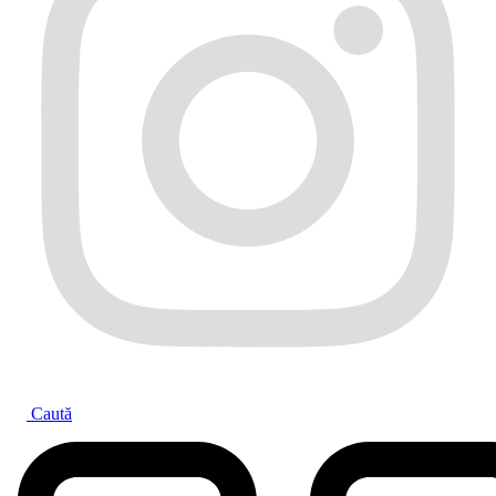
Caută